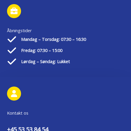
Åbningstider
Mandag – Torsdag: 07:30 – 16:30
Fredag: 07:30 – 15:00
Lørdag – Søndag: Lukket
Kontakt os
+45 53 53 84 54