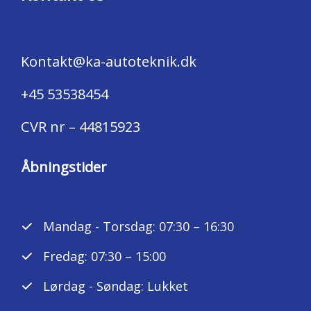
Kontakt@ka-autoteknik.dk
+45 53538454
CVR nr – 44815923
Åbningstider
Mandag - Torsdag: 07:30 – 16:30
Fredag: 07:30 – 15:00
Lørdag - Søndag: Lukket