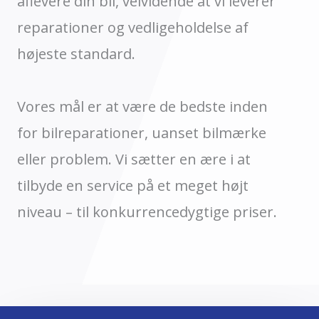
aflevere din bil, velvidende at vi leverer
reparationer og vedligeholdelse af
højeste standard.
Vores mål er at være de bedste inden
for bilreparationer, uanset bilmærke
eller problem. Vi sætter en ære i at
tilbyde en service på et meget højt
niveau – til konkurrencedygtige priser.