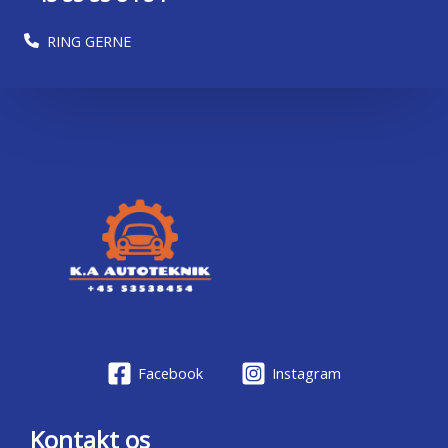
RING GERNE
Facebook
Instagram
Kontakt os